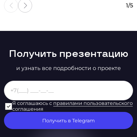
1
/
5
Получить презентацию
и узнать все подробности о проекте
Я соглашаюсь с
правилами пользовательского
соглашения