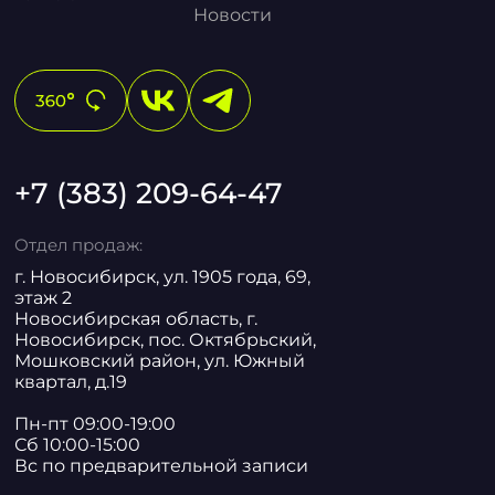
Новости
+7 (383) 209-64-47
Отдел продаж:
г. Новосибирск, ул. 1905 года, 69,
этаж 2
Новосибирская область, г.
Новосибирск, пос. Октябрьский,
Мошковский район, ул. Южный
квартал, д.19
Пн-пт 09:00-19:00
Сб 10:00-15:00
Вс по предварительной записи