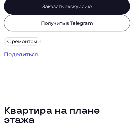
Заказать экскурсию
Получить в Telegram
С ремонтом
Поделиться
Квартира на плане
этажа