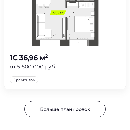
2
1C 36,96 м
от 5 600 000 руб.
С ремонтом
Больше планировок