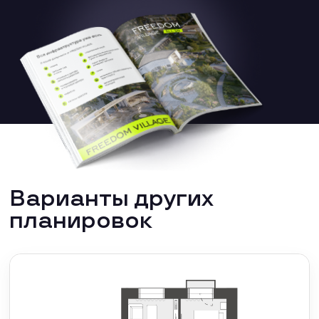
Варианты других
планировок