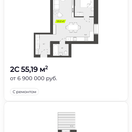
2
2C 55,19 м
от 6 900 000 руб.
С ремонтом