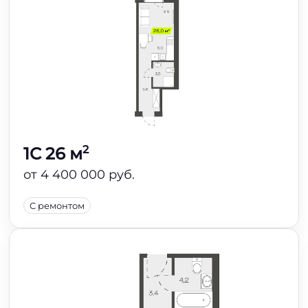
2
1C 26 м
от 4 400 000 руб.
С ремонтом