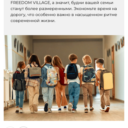
FREEDOM VILLAGE, а значит, будни вашей семьи
станут более размеренными. Экономьте время на
дорогу, что особенно важно в насыщенном ритме
современной жизни.