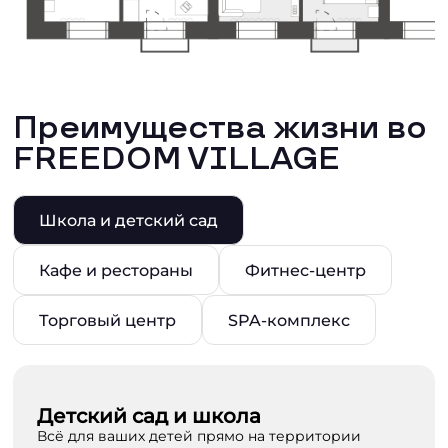
Преимущества жизни во
FREEDOM VILLAGE
Школа и детский сад
Кафе и рестораны
Фитнес-центр
Торговый центр
SPA-комплекс
Детский сад и школа
Всё для ваших детей прямо на территории