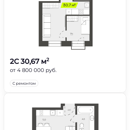
2
2C 30,67 м
от 4 800 000 руб.
С ремонтом