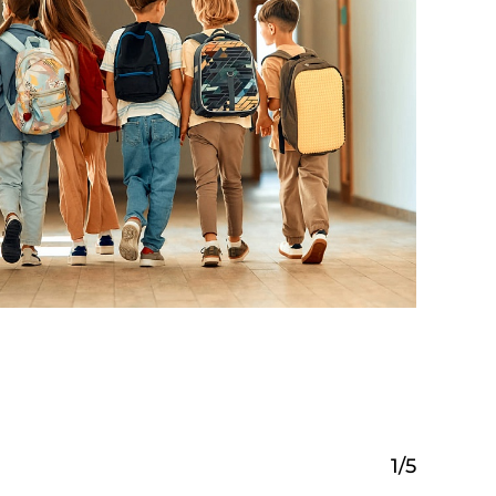
1
/
5