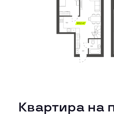
Квартира на 