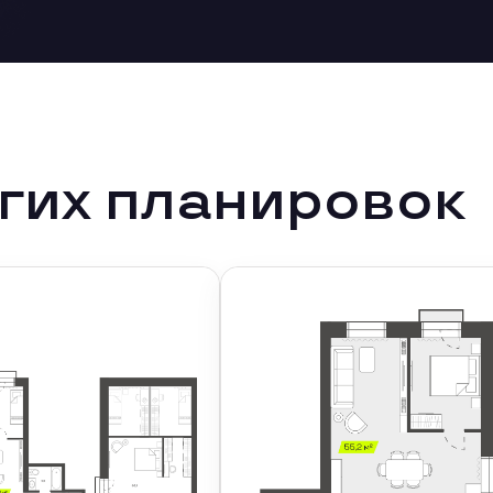
гих планировок