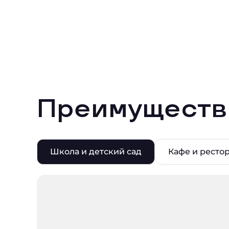
Преимуществ
Школа и детский сад
Кафе и ресто