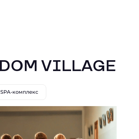
EDOM VILLAGE
SPA-комплекс