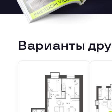
Варианты дру