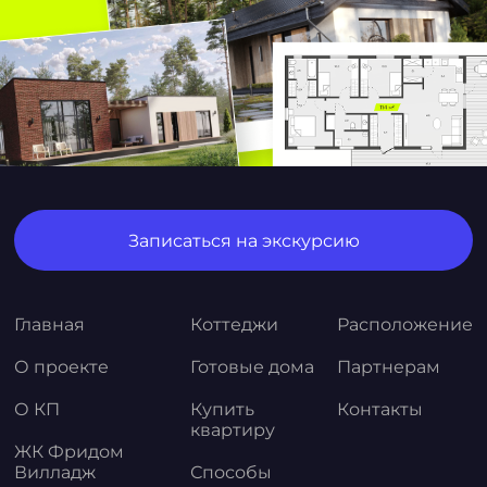
Записаться на экскурсию
Главная
Коттеджи
Расположение
О проекте
Готовые дома
Партнерам
О КП
Купить
Контакты
квартиру
ЖК Фридом
Вилладж
Способы