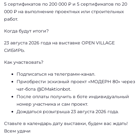
5 сертификатов по 200 000 ₽ и 5 сертификатов по 20
000 ₽ на выполнение проектных или строительных
работ.
Когда будут итоги?
23 августа 2026 года на выставке OPEN VILLAGE
СИБИРЬ.
Как участвовать?
Подписаться на телеграмм-канал.
Приобрести эскизный проект «МОДЕРН 80» через
чат-бота @DMaktionbot.
После оплаты получить в боте индивидуальный
номер участника и сам проект.
Дождаться розыгрыша 23 августа 2026 года.
Ставьте в календарь дату выставки, будем вас ждать!
Всем удачи