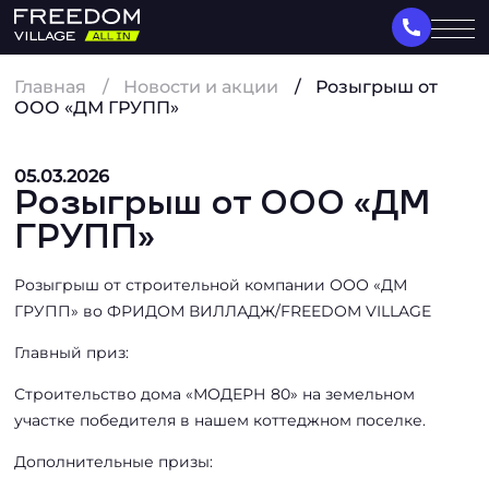
Главная
Новости и акции
Розыгрыш от
ООО «ДМ ГРУПП»
05.03.2026
Розыгрыш от ООО «ДМ
ГРУПП»
Розыгрыш от строительной компании ООО «ДМ
ГРУПП» во ФРИДОМ ВИЛЛАДЖ/FREEDOM VILLAGE
Главный приз:
Строительство дома «МОДЕРН 80» на земельном
участке победителя в нашем коттеджном поселке.
Дополнительные призы: