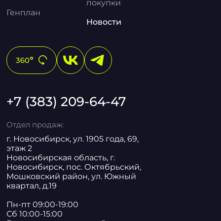
покупки
Генплан
Новости
+7 (383) 209-64-47
Отдел продаж:
г. Новосибирск, ул. 1905 года, 69,
этаж 2
Новосибирская область, г.
Новосибирск, пос. Октябрьский,
Мошковский район, ул. Южный
квартал, д.19
Пн-пт 09:00-19:00
Сб 10:00-15:00