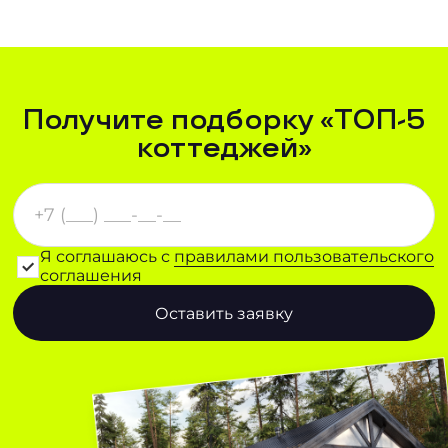
Получите подборку «ТОП-5
коттеджей»
Я соглашаюсь с
правилами пользовательского
соглашения