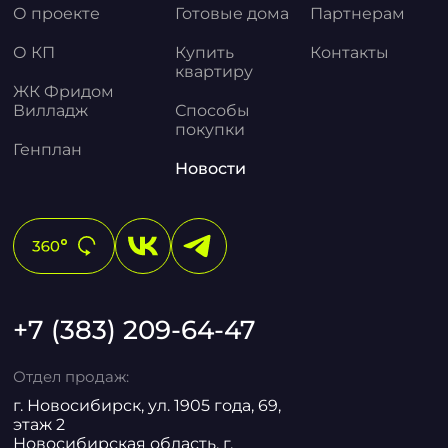
О проекте
Готовые дома
Партнерам
О КП
Купить
Контакты
квартиру
ЖК Фридом
Вилладж
Способы
покупки
Генплан
Новости
+7 (383) 209-64-47
Отдел продаж:
г. Новосибирск, ул. 1905 года, 69,
этаж 2
Новосибирская область, г.