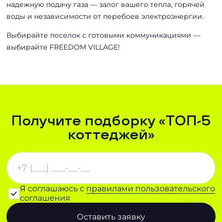
надежную подачу газа — залог вашего тепла, горячей
воды и независимости от перебоев электроэнергии.
Выбирайте поселок с готовыми коммуникациями —
выбирайте FREEDOM VILLAGE!
Получите подборку «ТОП-5
коттеджей»
Я соглашаюсь с
правилами пользовательского
соглашения