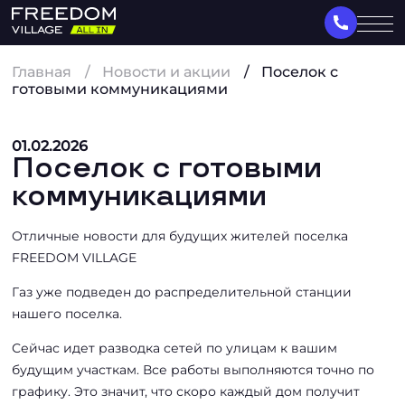
Главная
Новости и акции
Поселок с
готовыми коммуникациями
01.02.2026
Поселок с готовыми
коммуникациями
Отличные новости для будущих жителей поселка
FREEDOM VILLAGE
Газ уже подведен до распределительной станции
нашего поселка.
Сейчас идет разводка сетей по улицам к вашим
будущим участкам. Все работы выполняются точно по
графику. Это значит, что скоро каждый дом получит