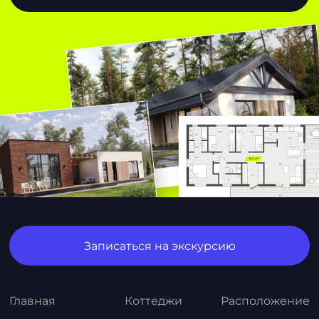
Записаться на экскурсию
Главная
Коттеджи
Расположение