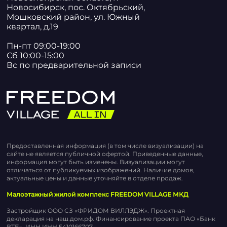
Новосибирск, пос. Октябрьский,
Мошковский район, ул. Южный
квартал, д.19
Пн-пт 09:00-19:00
Сб 10:00-15:00
Вс по предварительной записи
Предоставленная информация (в том числе визуализации) на
сайте не является публичной офертой. Приведенные данные,
информация могут быть изменены. Визуализации могут
отличаться от публикуемых изображений. Наличие домов,
актуальные цены и данные уточняйте в отделе продаж.
Малоэтажный жилой комплекс FREEDOM VILLAGE МКД
Застройщик ООО СЗ «ФРИДОМ ВИЛЛЭДЖ». Проектная
декларация на наш.дом.рф. Финансирование проекта ПАО «Банк
ВТБ». ИНН ИНН 5410166707