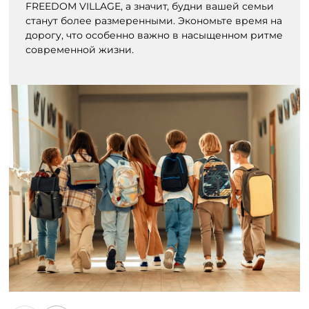
FREEDOM VILLAGE, а значит, будни вашей семьи
станут более размеренными. Экономьте время на
дорогу, что особенно важно в насыщенном ритме
современной жизни.