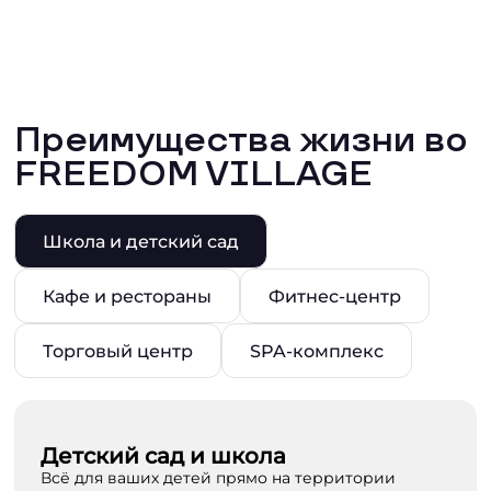
Преимущества жизни во
FREEDOM VILLAGE
Школа и детский сад
Кафе и рестораны
Фитнес-центр
Торговый центр
SPA-комплекс
Детский сад и школа
Всё для ваших детей прямо на территории