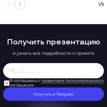
1
/
5
Получить презентацию
и узнать все подробности о проекте
Я соглашаюсь с
правилами пользовательского
соглашения