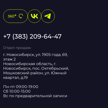
+7 (383) 209-64-47
Отдел продаж:
г. Новосибирск, ул. 1905 года, 69,
этаж 2
Новосибирская область, г.
Новосибирск, пос. Октябрьский,
Мошковский район, ул. Южный
квартал, д.19
Пн-пт 09:00-19:00
Сб 10:00-15:00
Вс по предварительной записи