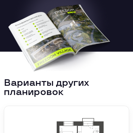
Варианты других
планировок