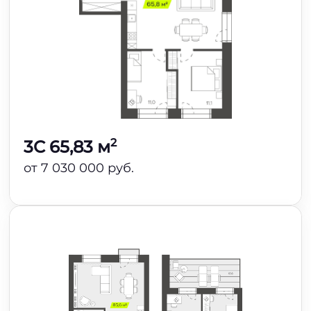
2
3C 65,83 м
от 7 030 000 руб.