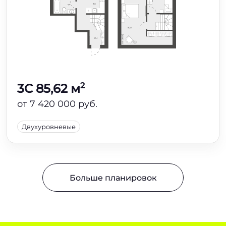
2
3C 85,62 м
от 7 420 000 руб.
Двухуровневые
Больше планировок