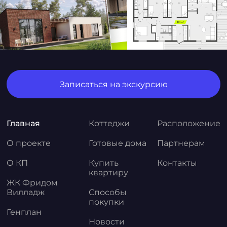
Записаться на экскурсию
Главная
Коттеджи
Расположение
О проекте
Готовые дома
Партнерам
О КП
Купить
Контакты
квартиру
ЖК Фридом
Вилладж
Способы
покупки
Генплан
Новости