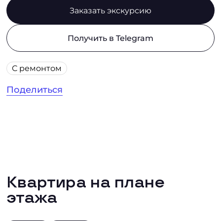
Заказать экскурсию
Получить в Telegram
С ремонтом
Поделиться
Квартира на плане
этажа