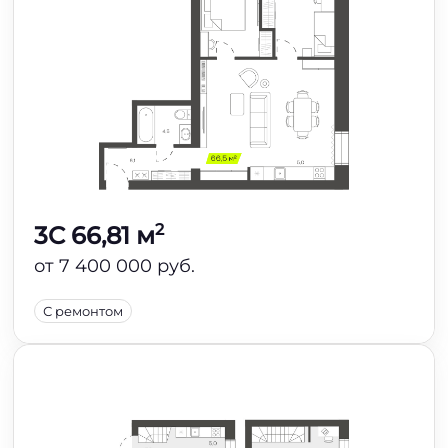
2
3C 66,81 м
от 7 400 000 руб.
С ремонтом