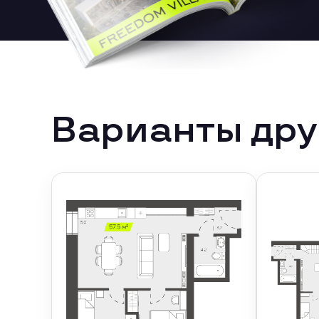
Варианты дру