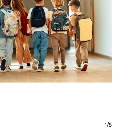
1
/
5