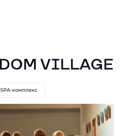
EDOM VILLAGE
SPA-комплекс