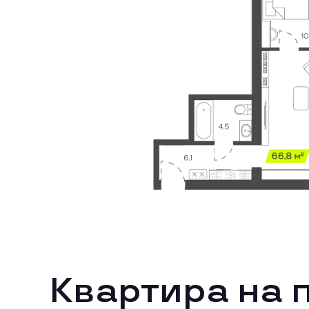
Квартира на 