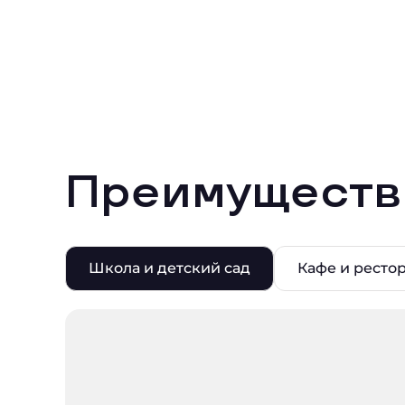
Преимуществ
Школа и детский сад
Кафе и ресто