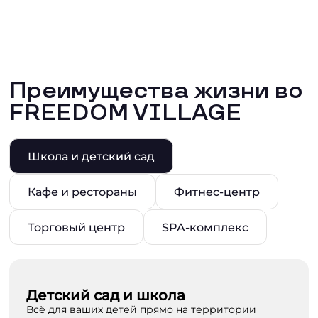
Преимущества жизни во
FREEDOM VILLAGE
Школа и детский сад
Кафе и рестораны
Фитнес-центр
Торговый центр
SPA-комплекс
Детский сад и школа
Всё для ваших детей прямо на территории