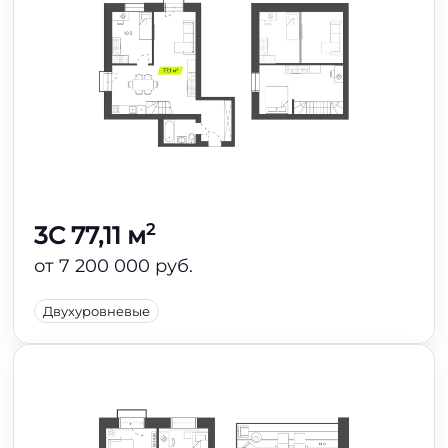
2
3C 77,11 м
от 7 200 000 руб.
Двухуровневые