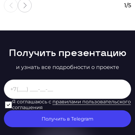
1
/
5
Получить презентацию
и узнать все подробности о проекте
Я соглашаюсь с
правилами пользовательского
соглашения