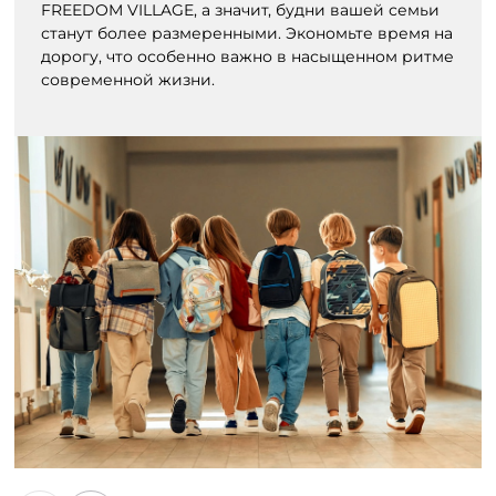
FREEDOM VILLAGE, а значит, будни вашей семьи
станут более размеренными. Экономьте время на
дорогу, что особенно важно в насыщенном ритме
современной жизни.