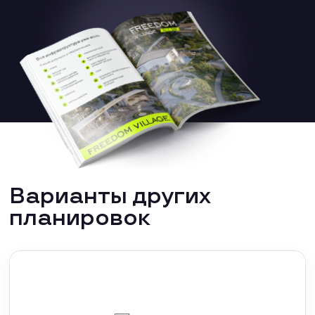
Варианты других
планировок