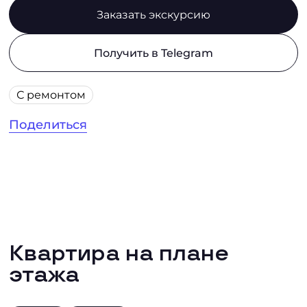
Заказать экскурсию
Получить в Telegram
С ремонтом
Поделиться
Квартира на плане
этажа