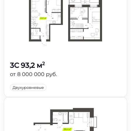
2
3C 93,2 м
от 8 000 000 руб.
Двухуровневые