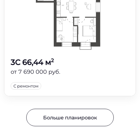
2
3C 66,44 м
от 7 690 000 руб.
С ремонтом
Больше планировок