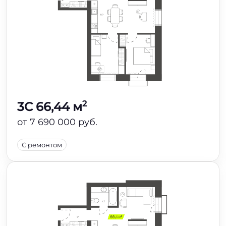
2
3C 66,44 м
от 7 690 000 руб.
С ремонтом