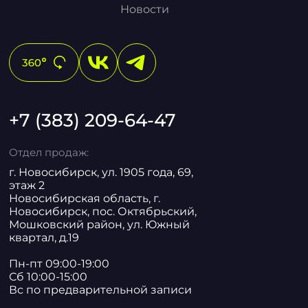
Новости
+7 (383) 209-64-47
Отдел продаж:
г. Новосибирск, ул. 1905 года, 69,
этаж 2
Новосибирская область, г.
Новосибирск, пос. Октябрьский,
Мошковский район, ул. Южный
квартал, д.19
Пн-пт 09:00-19:00
Сб 10:00-15:00
Вс по предварительной записи