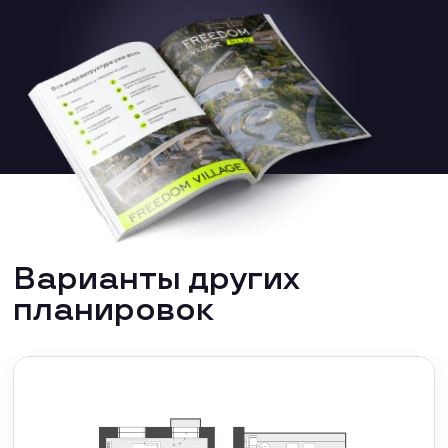
Варианты других
планировок