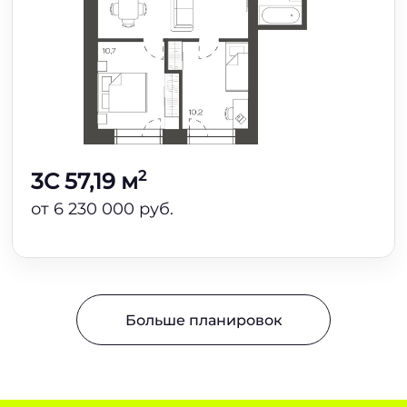
2
3C 57,19 м
от 6 230 000 руб.
Больше планировок