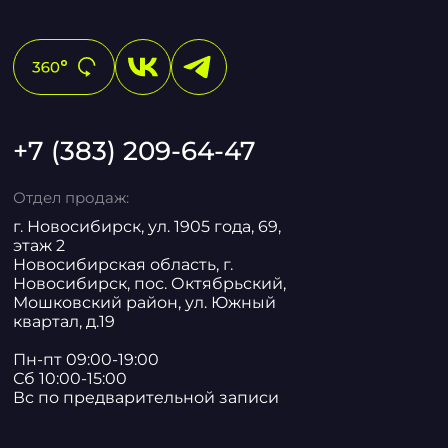
+7 (383) 209-64-47
Отдел продаж:
г. Новосибирск, ул. 1905 года, 69,
этаж 2
Новосибирская область, г.
Новосибирск, пос. Октябрьский,
Мошковский район, ул. Южный
квартал, д.19
Пн-пт 09:00-19:00
Сб 10:00-15:00
Вс по предварительной записи