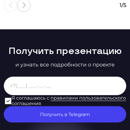
1
/
5
Получить презентацию
и узнать все подробности о проекте
Я соглашаюсь с
правилами пользовательского
соглашения