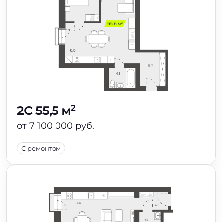
2
2C 55,5 м
от 7 100 000 руб.
С ремонтом