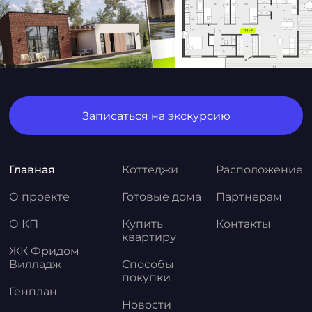
Записаться на экскурсию
Главная
Коттеджи
Расположение
О проекте
Готовые дома
Партнерам
О КП
Купить
Контакты
квартиру
ЖК Фридом
Вилладж
Способы
покупки
Генплан
Новости