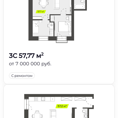
2
3C 57,77 м
от 7 000 000 руб.
С ремонтом