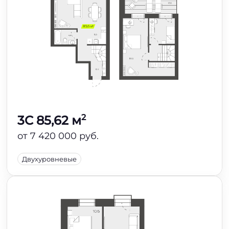
2
3C 85,62 м
от 7 420 000 руб.
Двухуровневые