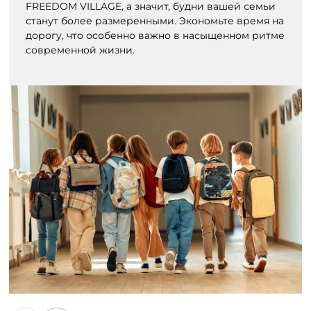
FREEDOM VILLAGE, а значит, будни вашей семьи
станут более размеренными. Экономьте время на
дорогу, что особенно важно в насыщенном ритме
современной жизни.