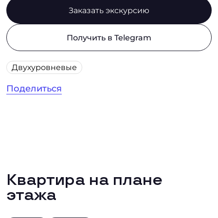
Заказать экскурсию
Получить в Telegram
Двухуровневые
Поделиться
Квартира на плане
этажа