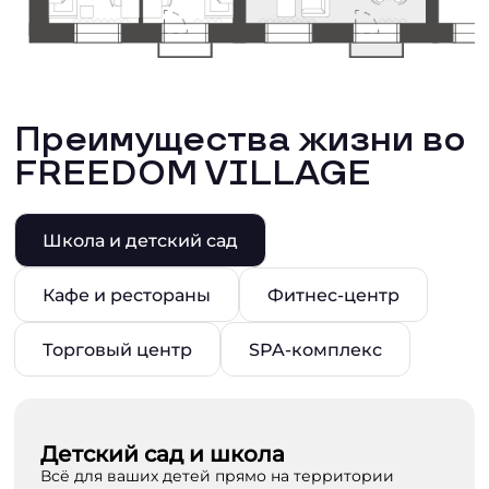
Преимущества жизни во
FREEDOM VILLAGE
Школа и детский сад
Кафе и рестораны
Фитнес-центр
Торговый центр
SPA-комплекс
Детский сад и школа
Всё для ваших детей прямо на территории