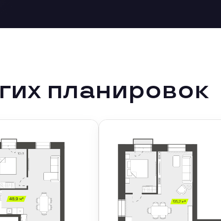
гих планировок