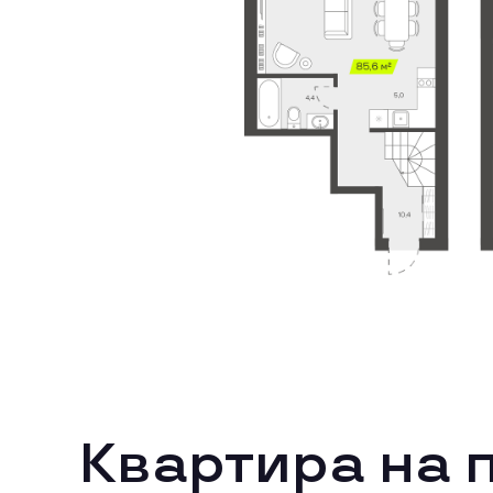
Квартира на 