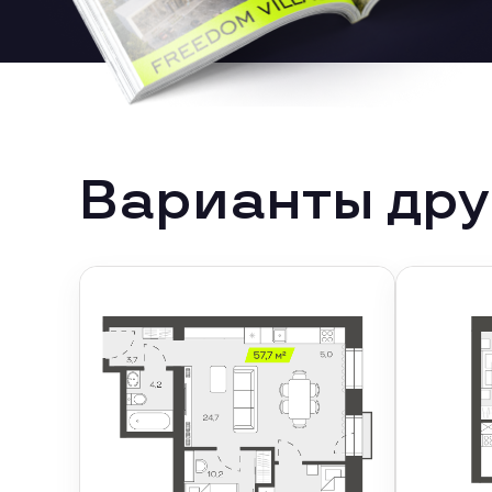
Варианты дру