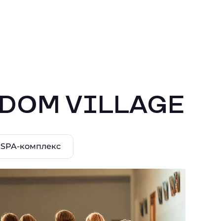
EDOM VILLAGE
SPA-комплекс