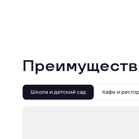
Преимуществ
Школа и детский сад
Кафе и ресто