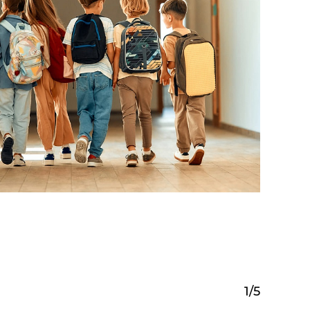
1
/
5