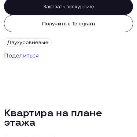
Заказать экскурсию
Получить в Telegram
Двухуровневые
Поделиться
Квартира на плане
этажа