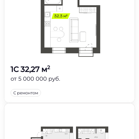
2
1C 32,27 м
от 5 000 000 руб.
С ремонтом