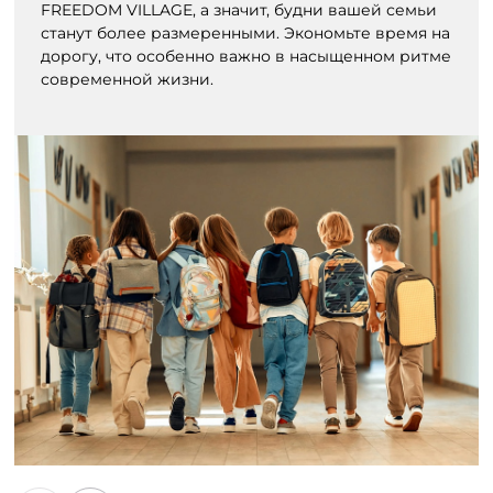
FREEDOM VILLAGE, а значит, будни вашей семьи
станут более размеренными. Экономьте время на
дорогу, что особенно важно в насыщенном ритме
современной жизни.