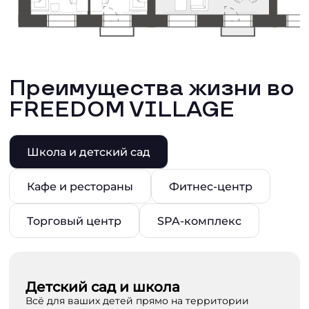
Преимущества жизни во
FREEDOM VILLAGE
Школа и детский сад
Кафе и рестораны
Фитнес-центр
Торговый центр
SPA-комплекс
Детский сад и школа
Всё для ваших детей прямо на территории