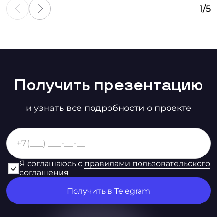
1
/
5
Получить презентацию
и узнать все подробности о проекте
Я соглашаюсь с
правилами пользовательского
соглашения