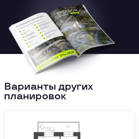
Варианты других
планировок