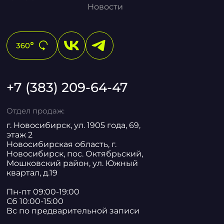
Новости
+7 (383) 209-64-47
Отдел продаж:
г. Новосибирск, ул. 1905 года, 69,
этаж 2
Новосибирская область, г.
Новосибирск, пос. Октябрьский,
Мошковский район, ул. Южный
квартал, д.19
Пн-пт 09:00-19:00
Сб 10:00-15:00
Вс по предварительной записи