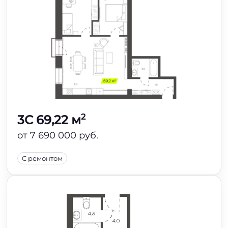
2
3C 69,22 м
от 7 690 000 руб.
С ремонтом