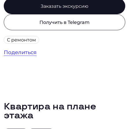
Заказать экскурсию
Получить в Telegram
С ремонтом
Поделиться
Квартира на плане
этажа