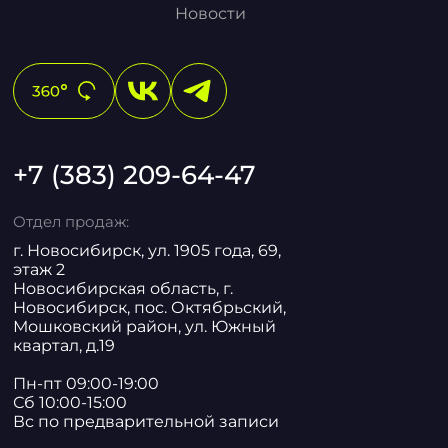
Новости
+7 (383) 209-64-47
Отдел продаж:
г. Новосибирск, ул. 1905 года, 69,
этаж 2
Новосибирская область, г.
Новосибирск, пос. Октябрьский,
Мошковский район, ул. Южный
квартал, д.19
Пн-пт 09:00-19:00
Сб 10:00-15:00
Вс по предварительной записи