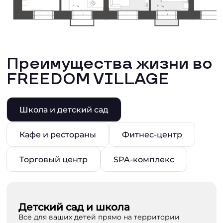
Преимущества жизни во
FREEDOM VILLAGE
Школа и детский сад
Кафе и рестораны
Фитнес-центр
Торговый центр
SPA-комплекс
Детский сад и школа
Всё для ваших детей прямо на территории