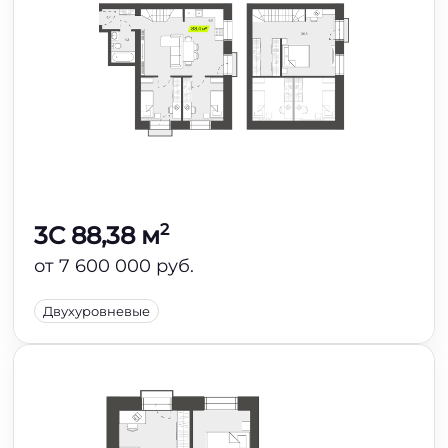
2
3C 88,38 м
от 7 600 000 руб.
Двухуровневые