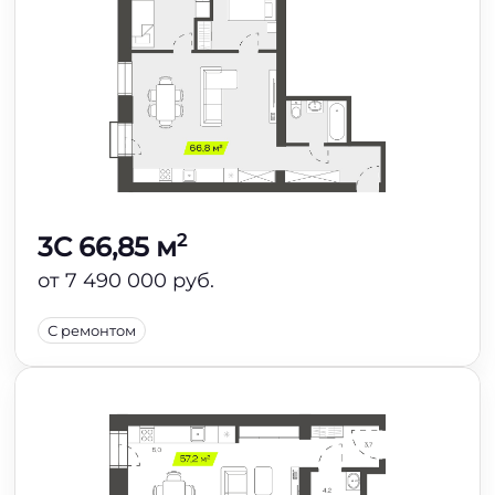
2
3C 66,85 м
от 7 490 000 руб.
С ремонтом