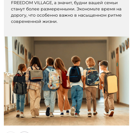
FREEDOM VILLAGE, а значит, будни вашей семьи
станут более размеренными. Экономьте время на
дорогу, что особенно важно в насыщенном ритме
современной жизни.