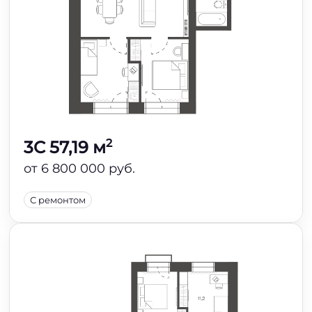
2
3C 57,19 м
от 6 800 000 руб.
С ремонтом