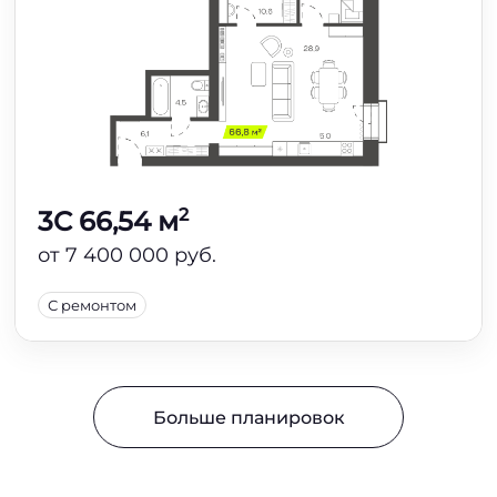
2
3C 66,54 м
от 7 400 000 руб.
С ремонтом
Больше планировок