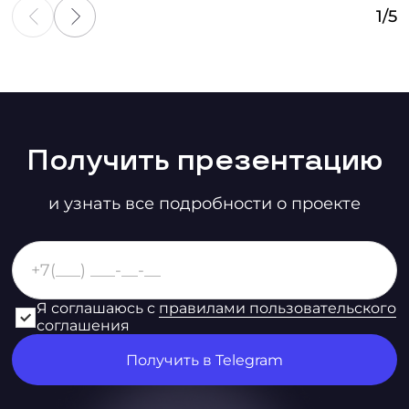
1
/
5
Получить презентацию
и узнать все подробности о проекте
Я соглашаюсь с
правилами пользовательского
соглашения