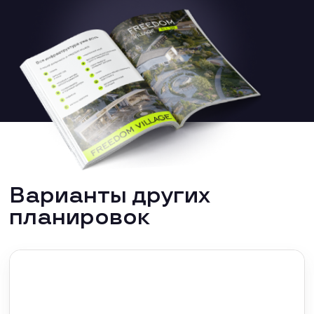
Варианты других
планировок