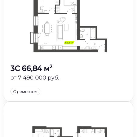
2
3C 66,84 м
от 7 490 000 руб.
С ремонтом