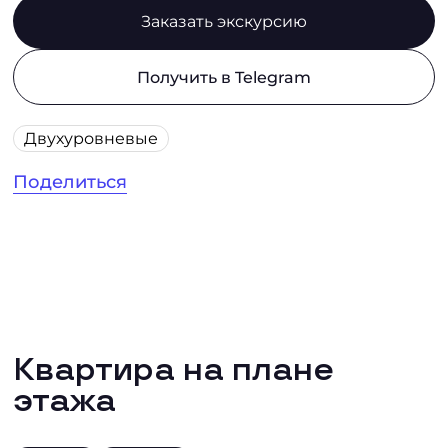
Заказать экскурсию
Получить в Telegram
Двухуровневые
Поделиться
Квартира на плане
этажа