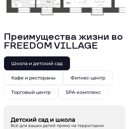
Преимущества жизни во
FREEDOM VILLAGE
Школа и детский сад
Кафе и рестораны
Фитнес-центр
Торговый центр
SPA-комплекс
Детский сад и школа
Всё для ваших детей прямо на территории