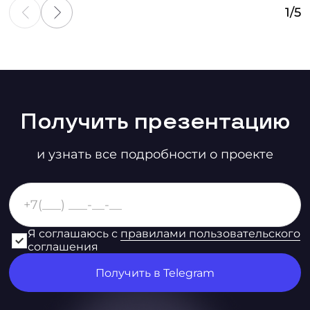
1
/
5
Получить презентацию
и узнать все подробности о проекте
Я соглашаюсь с
правилами пользовательского
соглашения