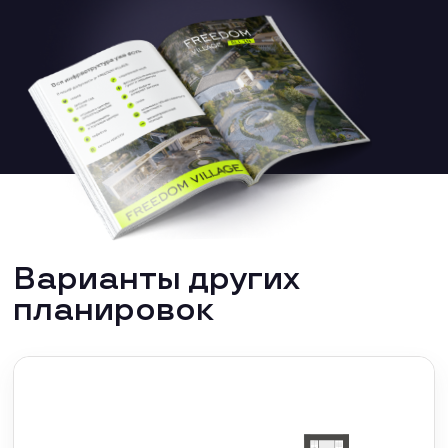
Варианты других
планировок