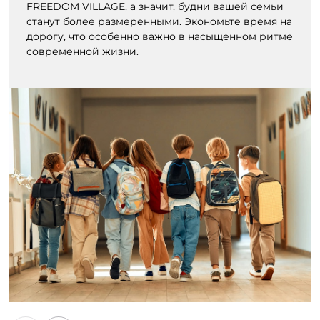
FREEDOM VILLAGE, а значит, будни вашей семьи
станут более размеренными. Экономьте время на
дорогу, что особенно важно в насыщенном ритме
современной жизни.