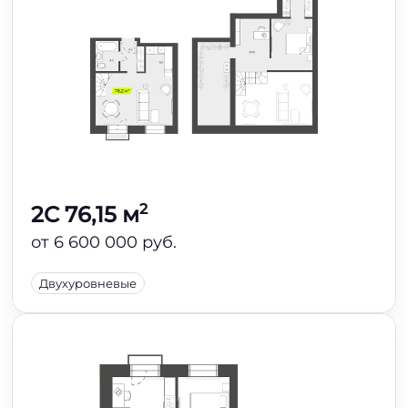
2
2C 76,15 м
от 6 600 000 руб.
Двухуровневые