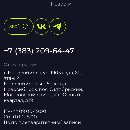
Новости
+7 (383) 209-64-47
Отдел продаж:
г. Новосибирск, ул. 1905 года, 69,
этаж 2
Новосибирская область, г.
Новосибирск, пос. Октябрьский,
Мошковский район, ул. Южный
квартал, д.19
Пн-пт 09:00-19:00
Сб 10:00-15:00
Вс по предварительной записи