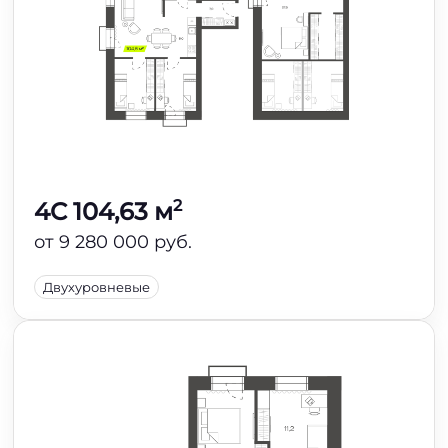
2
4C 104,63 м
от 9 280 000 руб.
Двухуровневые