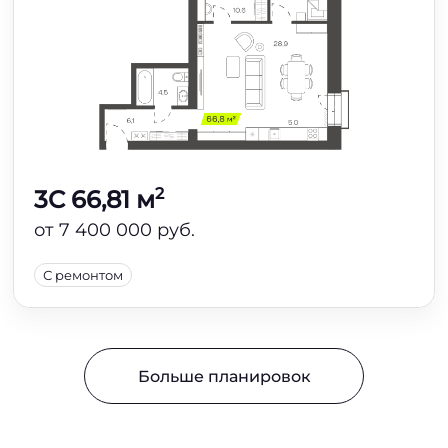
2
3C 66,81 м
от 7 400 000 руб.
С ремонтом
Больше планировок