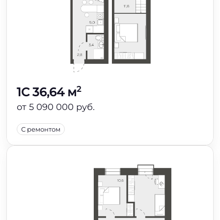
2
1C 36,64 м
от 5 090 000 руб.
С ремонтом