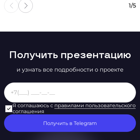
1
/
5
Получить презентацию
и узнать все подробности о проекте
Я соглашаюсь с
правилами пользовательского
соглашения