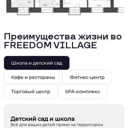
Преимущества жизни во
FREEDOM VILLAGE
Школа и детский сад
Кафе и рестораны
Фитнес-центр
Торговый центр
SPA-комплекс
Детский сад и школа
Всё для ваших детей прямо на территории