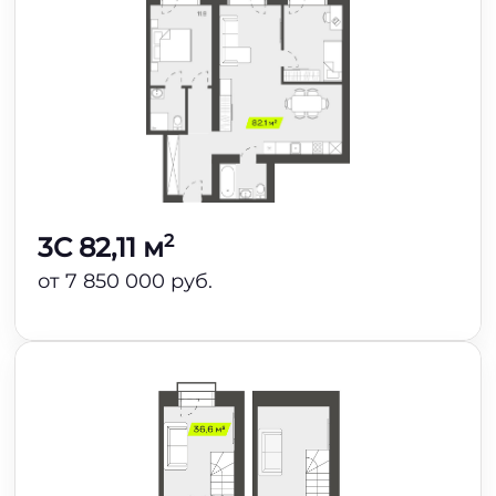
2
3C 82,11 м
от 7 850 000 руб.