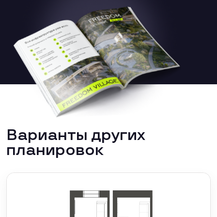
Варианты других
планировок