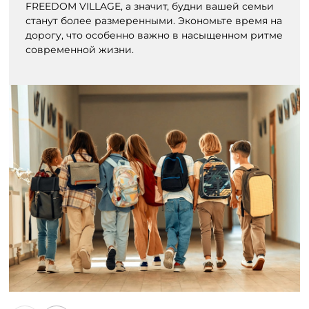
FREEDOM VILLAGE, а значит, будни вашей семьи
станут более размеренными. Экономьте время на
дорогу, что особенно важно в насыщенном ритме
современной жизни.