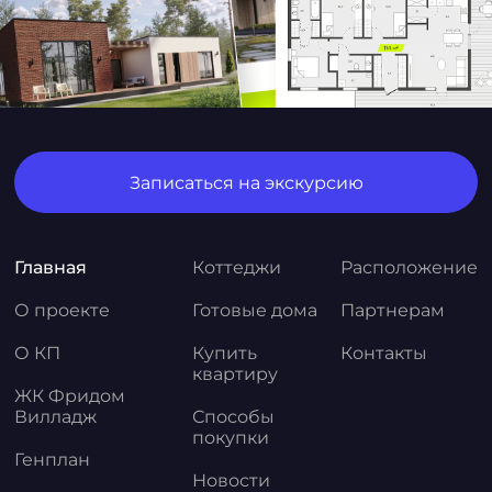
Записаться на экскурсию
Главная
Коттеджи
Расположение
О проекте
Готовые дома
Партнерам
О КП
Купить
Контакты
квартиру
ЖК Фридом
Вилладж
Способы
покупки
Генплан
Новости