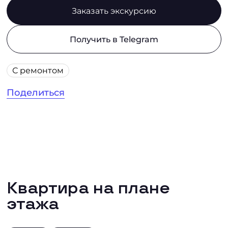
Заказать экскурсию
Получить в Telegram
С ремонтом
Поделиться
Квартира на плане
этажа