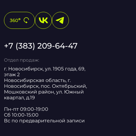
+7 (383) 209-64-47
Отдел продаж:
г. Новосибирск, ул. 1905 года, 69,
этаж 2
Новосибирская область, г.
Новосибирск, пос. Октябрьский,
Мошковский район, ул. Южный
квартал, д.19
Пн-пт 09:00-19:00
Сб 10:00-15:00
Вс по предварительной записи