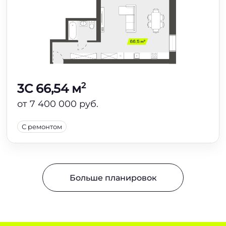
2
3C 66,54 м
от 7 400 000 руб.
С ремонтом
Больше планировок