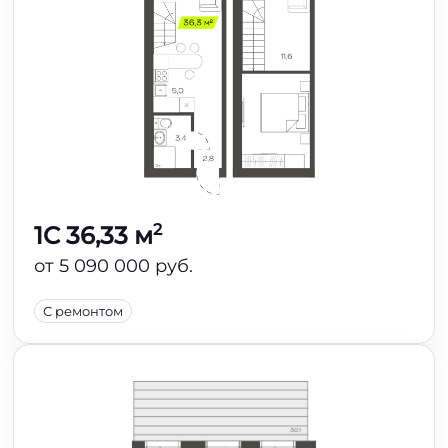
2
1C 36,33 м
от 5 090 000 руб.
С ремонтом