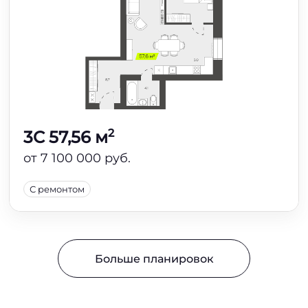
2
3C 57,56 м
от 7 100 000 руб.
С ремонтом
Больше планировок