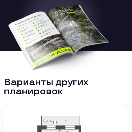
Варианты других
планировок