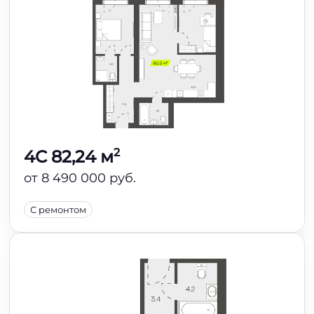
2
4C 82,24 м
от 8 490 000 руб.
С ремонтом