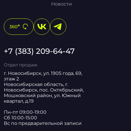
Новости
+7 (383) 209-64-47
Отдел продаж:
г. Новосибирск, ул. 1905 года, 69,
этаж 2
Новосибирская область, г.
Новосибирск, пос. Октябрьский,
Мошковский район, ул. Южный
квартал, д.19
Пн-пт 09:00-19:00
Сб 10:00-15:00
Вс по предварительной записи