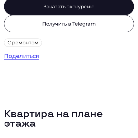
Заказать экскурсию
Получить в Telegram
С ремонтом
Поделиться
Квартира на плане
этажа