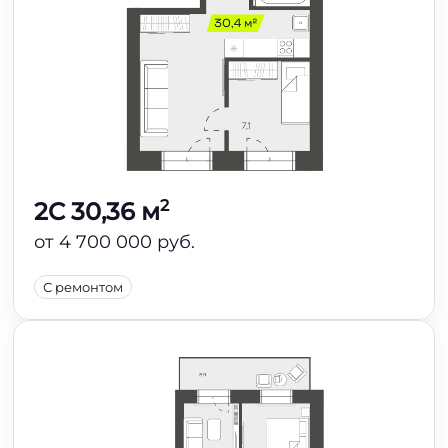
2
2C 30,36 м
от 4 700 000 руб.
С ремонтом