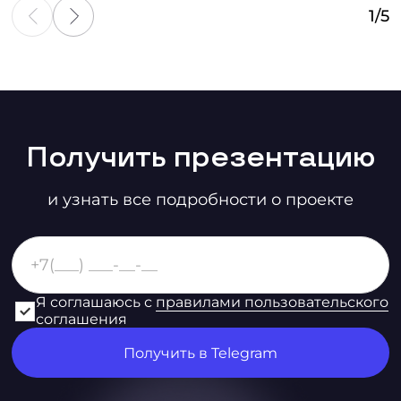
1
/
5
Получить презентацию
и узнать все подробности о проекте
Я соглашаюсь с
правилами пользовательского
соглашения