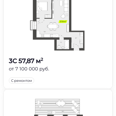
2
3C 57,87 м
от 7 100 000 руб.
С ремонтом