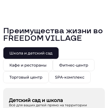
Преимущества жизни во
FREEDOM VILLAGE
Школа и детский сад
Кафе и рестораны
Фитнес-центр
Торговый центр
SPA-комплекс
Детский сад и школа
Всё для ваших детей прямо на территории