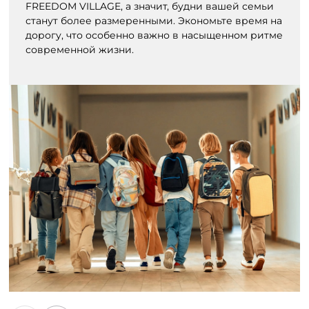
FREEDOM VILLAGE, а значит, будни вашей семьи
станут более размеренными. Экономьте время на
дорогу, что особенно важно в насыщенном ритме
современной жизни.