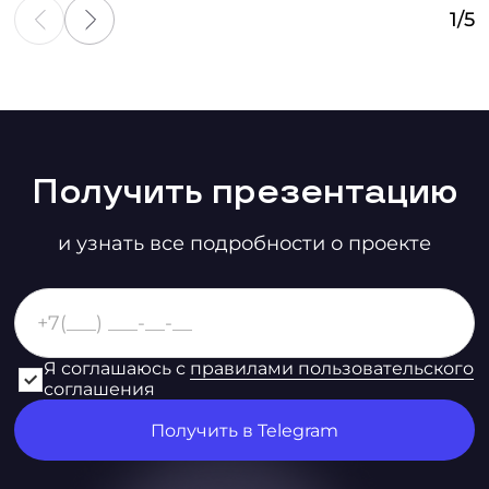
1
/
5
Получить презентацию
и узнать все подробности о проекте
Я соглашаюсь с
правилами пользовательского
соглашения