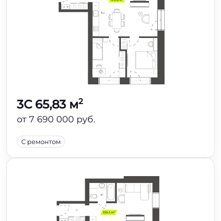
2
3C 65,83 м
от 7 690 000 руб.
С ремонтом