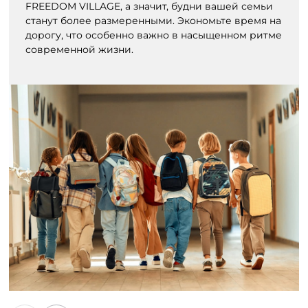
FREEDOM VILLAGE, а значит, будни вашей семьи
станут более размеренными. Экономьте время на
дорогу, что особенно важно в насыщенном ритме
современной жизни.