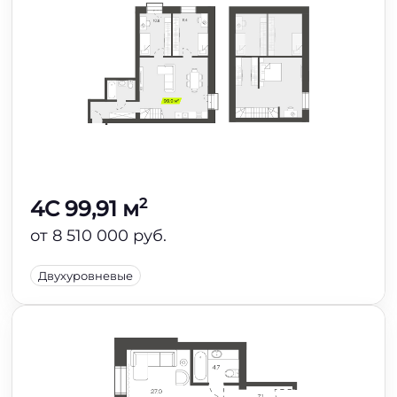
2
4C 99,91 м
от 8 510 000 руб.
Двухуровневые