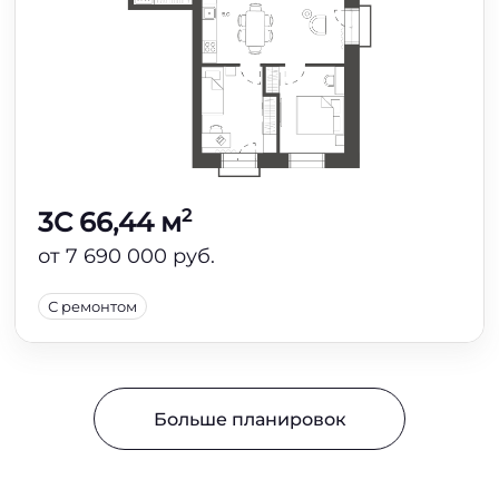
2
3C 66,44 м
от 7 690 000 руб.
С ремонтом
Больше планировок