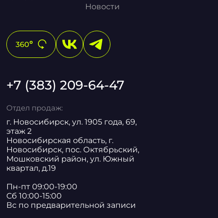
Новости
+7 (383) 209-64-47
Отдел продаж:
г. Новосибирск, ул. 1905 года, 69,
этаж 2
Новосибирская область, г.
Новосибирск, пос. Октябрьский,
Мошковский район, ул. Южный
квартал, д.19
Пн-пт 09:00-19:00
Сб 10:00-15:00
Вс по предварительной записи