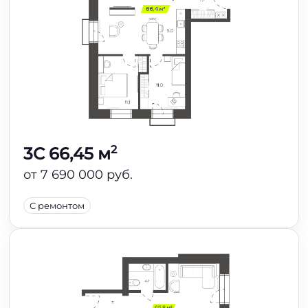
2
3C 66,45 м
от 7 690 000 руб.
С ремонтом