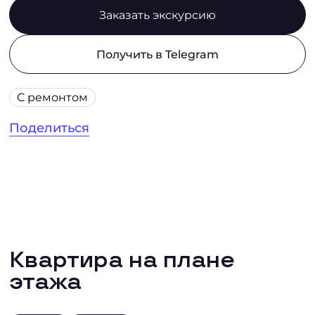
Заказать экскурсию
Получить в Telegram
С ремонтом
Поделиться
Квартира на плане
этажа