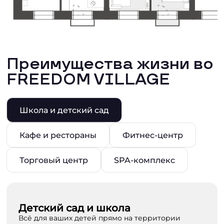
Преимущества жизни во
FREEDOM VILLAGE
Школа и детский сад
Кафе и рестораны
Фитнес-центр
Торговый центр
SPA-комплекс
Детский сад и школа
Всё для ваших детей прямо на территории