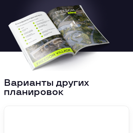
Варианты других
планировок