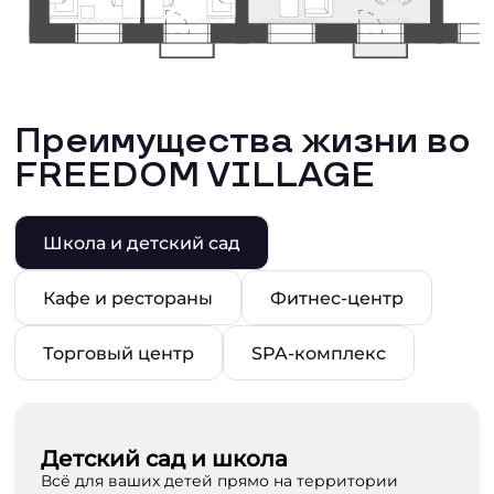
Преимущества жизни во
FREEDOM VILLAGE
Школа и детский сад
Кафе и рестораны
Фитнес-центр
Торговый центр
SPA-комплекс
Детский сад и школа
Всё для ваших детей прямо на территории