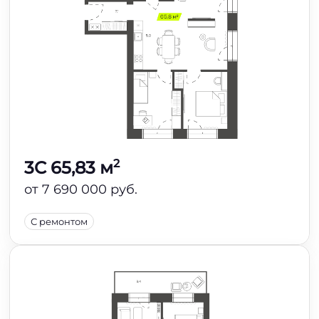
2
3C 65,83 м
от 7 690 000 руб.
С ремонтом