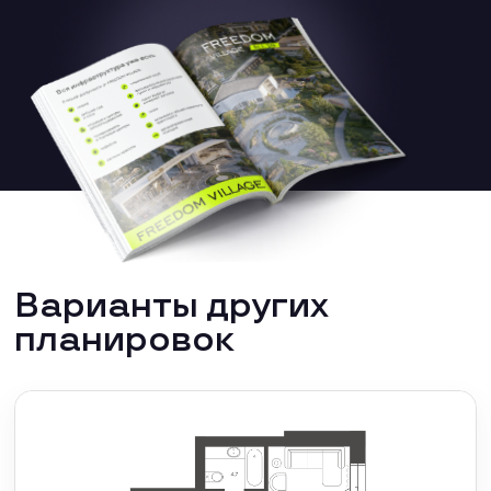
Варианты других
планировок