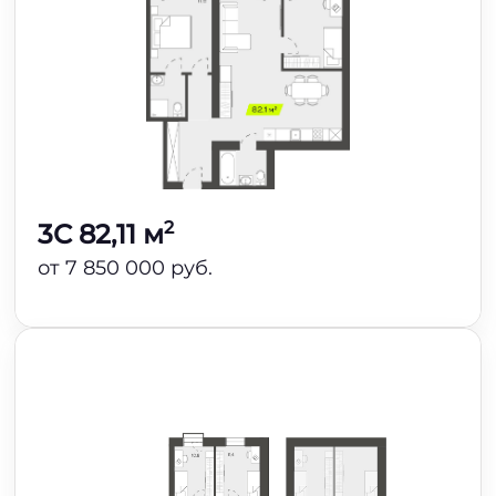
2
3C 82,11 м
от 7 850 000 руб.