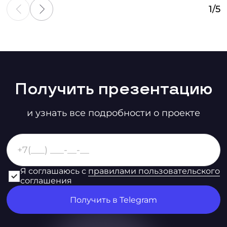
1
/
5
Получить презентацию
и узнать все подробности о проекте
Я соглашаюсь с
правилами пользовательского
соглашения