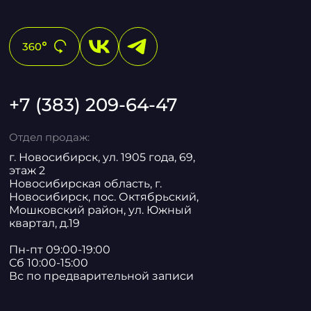
+7 (383) 209-64-47
Отдел продаж:
г. Новосибирск, ул. 1905 года, 69,
этаж 2
Новосибирская область, г.
Новосибирск, пос. Октябрьский,
Мошковский район, ул. Южный
квартал, д.19
Пн-пт 09:00-19:00
Сб 10:00-15:00
Вс по предварительной записи