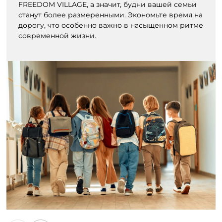
FREEDOM VILLAGE, а значит, будни вашей семьи
станут более размеренными. Экономьте время на
дорогу, что особенно важно в насыщенном ритме
современной жизни.