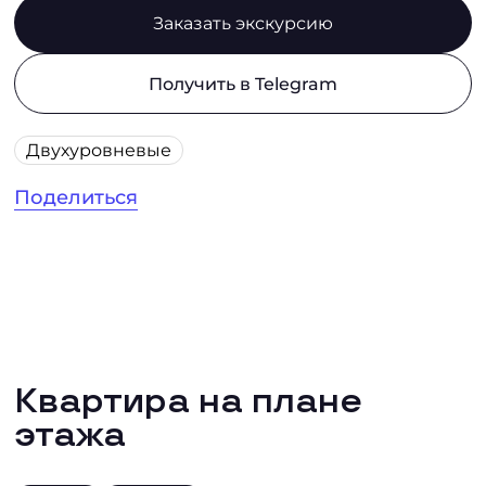
Заказать экскурсию
Получить в Telegram
Двухуровневые
Поделиться
Квартира на плане
этажа