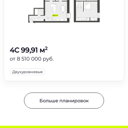
2
4C 99,91 м
от 8 510 000 руб.
Двухуровневые
Больше планировок