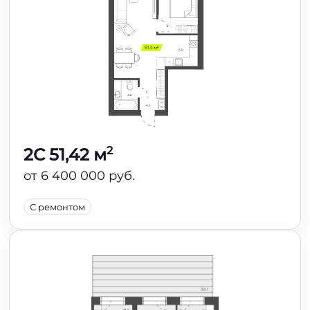
2
2C 51,42 м
от 6 400 000 руб.
С ремонтом