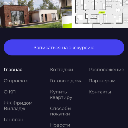
Записаться на экскурсию
Главная
Коттеджи
Расположение
О проекте
Готовые дома
Партнерам
О КП
Купить
Контакты
квартиру
ЖК Фридом
Вилладж
Способы
покупки
Генплан
Новости