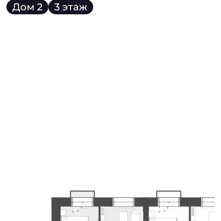
Дом 2
3 этаж