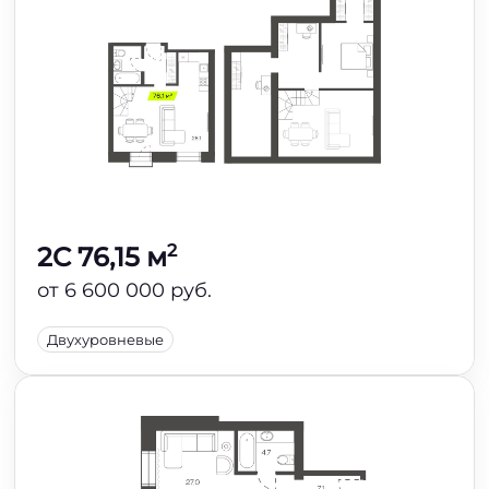
2
2C 76,15 м
от 6 600 000 руб.
Двухуровневые