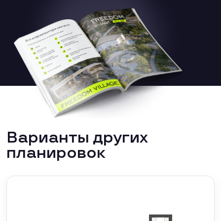
Варианты других
планировок