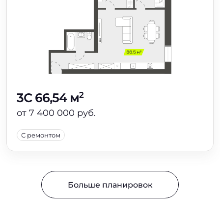
2
3C 66,54 м
от 7 400 000 руб.
С ремонтом
Больше планировок