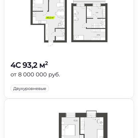
2
4C 93,2 м
от 8 000 000 руб.
Двухуровневые