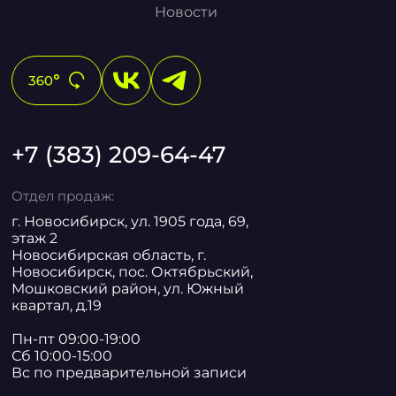
Новости
+7 (383) 209-64-47
Отдел продаж:
г. Новосибирск, ул. 1905 года, 69,
этаж 2
Новосибирская область, г.
Новосибирск, пос. Октябрьский,
Мошковский район, ул. Южный
квартал, д.19
Пн-пт 09:00-19:00
Сб 10:00-15:00
Вс по предварительной записи