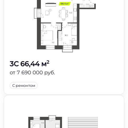
2
3C 66,44 м
от 7 690 000 руб.
С ремонтом