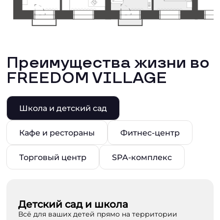
Преимущества жизни во
FREEDOM VILLAGE
Школа и детский сад
Кафе и рестораны
Фитнес-центр
Торговый центр
SPA-комплекс
Детский сад и школа
Всё для ваших детей прямо на территории