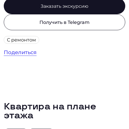
Заказать экскурсию
Получить в Telegram
С ремонтом
Поделиться
Квартира на плане
этажа