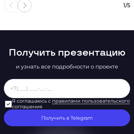
1
/
5
Получить презентацию
и узнать все подробности о проекте
Я соглашаюсь с
правилами пользовательского
соглашения