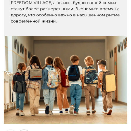
FREEDOM VILLAGE, а значит, будни вашей семьи
станут более размеренными. Экономьте время на
дорогу, что особенно важно в насыщенном ритме
современной жизни.