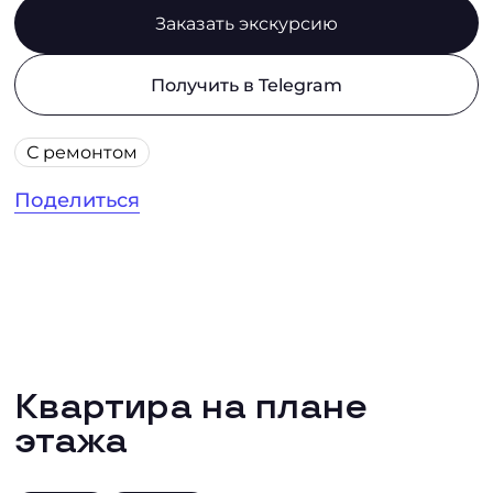
Заказать экскурсию
Получить в Telegram
С ремонтом
Поделиться
Квартира на плане
этажа