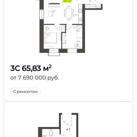
2
3C 65,83 м
от 7 690 000 руб.
С ремонтом