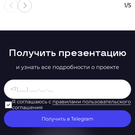
1
/
5
Получить презентацию
и узнать все подробности о проекте
Я соглашаюсь с
правилами пользовательского
соглашения