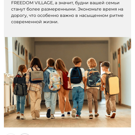
FREEDOM VILLAGE, а значит, будни вашей семьи
станут более размеренными. Экономьте время на
дорогу, что особенно важно в насыщенном ритме
современной жизни.