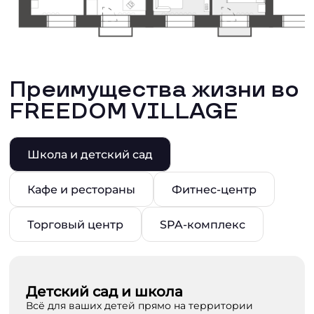
Преимущества жизни во
FREEDOM VILLAGE
Школа и детский сад
Кафе и рестораны
Фитнес-центр
Торговый центр
SPA-комплекс
Детский сад и школа
Всё для ваших детей прямо на территории