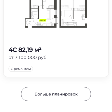
2
4C 82,19 м
от 7 100 000 руб.
С ремонтом
Больше планировок