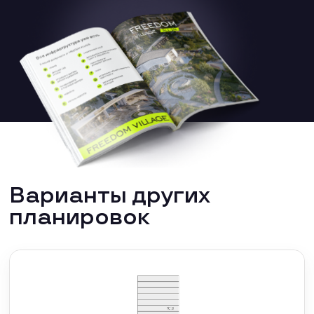
Варианты других
планировок