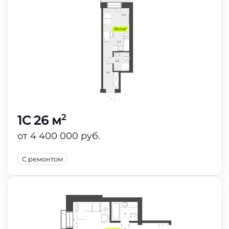
2
1C 26 м
от 4 400 000 руб.
С ремонтом