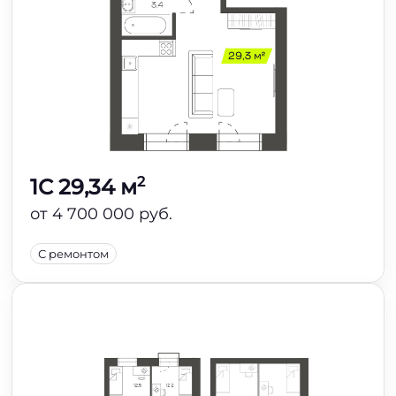
2
1C 29,34 м
от 4 700 000 руб.
С ремонтом