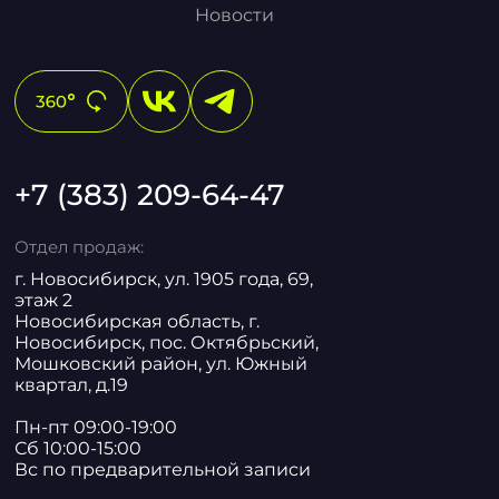
Новости
+7 (383) 209-64-47
Отдел продаж:
г. Новосибирск, ул. 1905 года, 69,
этаж 2
Новосибирская область, г.
Новосибирск, пос. Октябрьский,
Мошковский район, ул. Южный
квартал, д.19
Пн-пт 09:00-19:00
Сб 10:00-15:00
Вс по предварительной записи