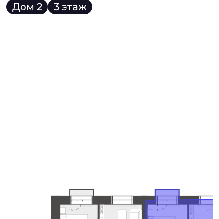
Дом 2
3 этаж