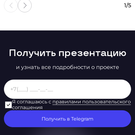
1
/
5
Получить презентацию
и узнать все подробности о проекте
Я соглашаюсь с
правилами пользовательского
соглашения