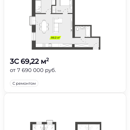
2
3C 69,22 м
от 7 690 000 руб.
С ремонтом