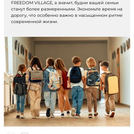
FREEDOM VILLAGE, а значит, будни вашей семьи
станут более размеренными. Экономьте время на
дорогу, что особенно важно в насыщенном ритме
современной жизни.