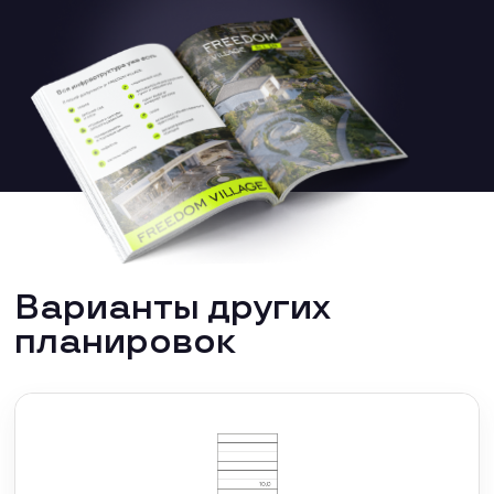
Варианты других
планировок