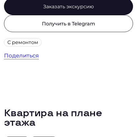
Заказать экскурсию
Получить в Telegram
С ремонтом
Поделиться
Квартира на плане
этажа