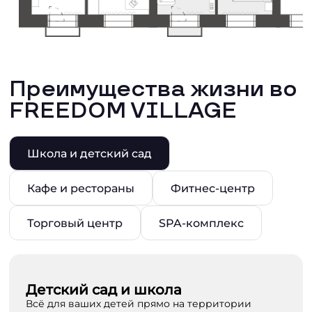
Преимущества жизни во
FREEDOM VILLAGE
Школа и детский сад
Кафе и рестораны
Фитнес-центр
Торговый центр
SPA-комплекс
Детский сад и школа
Всё для ваших детей прямо на территории