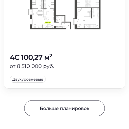
2
4C 100,27 м
от 8 510 000 руб.
Двухуровневые
Больше планировок