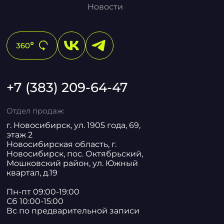
Новости
+7 (383) 209-64-47
Отдел продаж:
г. Новосибирск, ул. 1905 года, 69,
этаж 2
Новосибирская область, г.
Новосибирск, пос. Октябрьский,
Мошковский район, ул. Южный
квартал, д.19
Пн-пт 09:00-19:00
Сб 10:00-15:00
Вс по предварительной записи