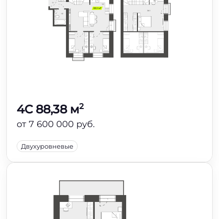
2
4C 88,38 м
от 7 600 000 руб.
Двухуровневые