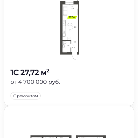
2
1C 27,72 м
от 4 700 000 руб.
С ремонтом