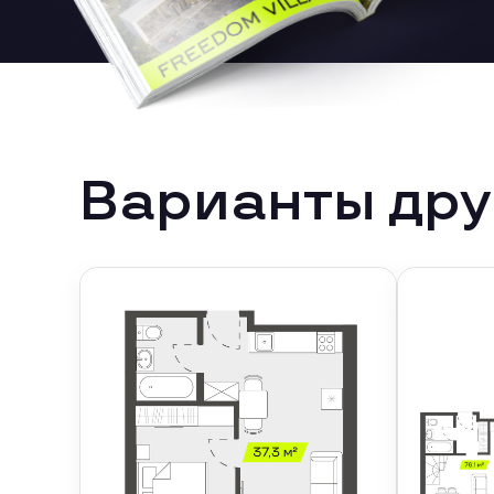
Варианты дру