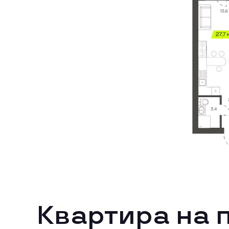
Квартира на 