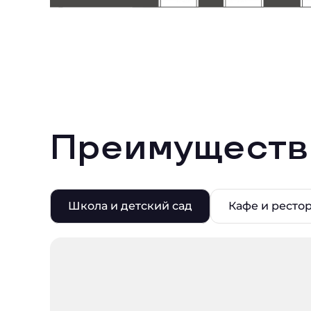
Преимуществ
Школа и детский сад
Кафе и ресто