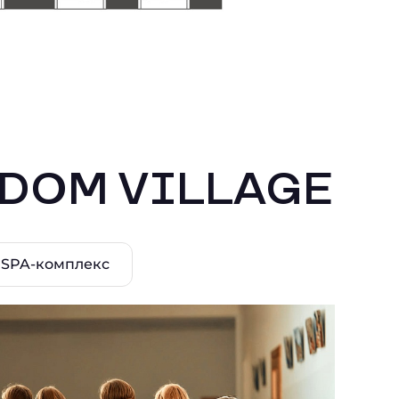
EDOM VILLAGE
SPA-комплекс