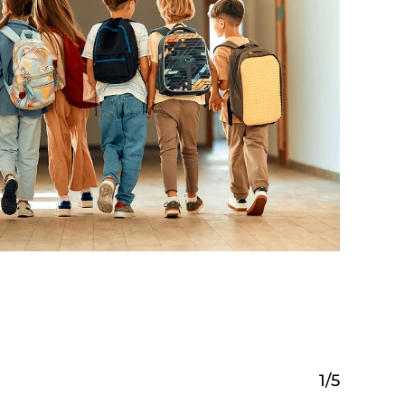
1
/
5