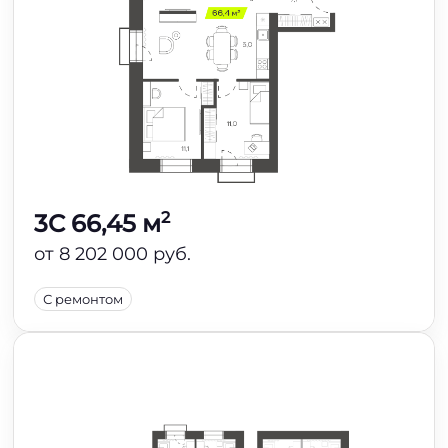
2
3C 66,45 м
от 8 202 000 руб.
С ремонтом