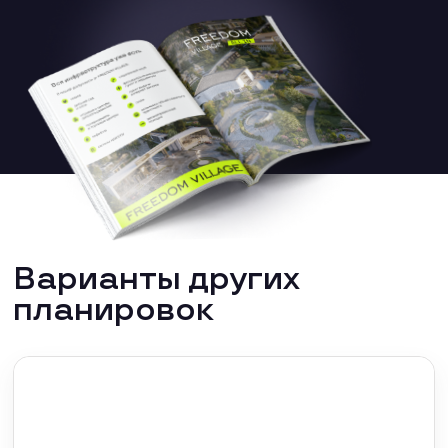
Варианты других
планировок