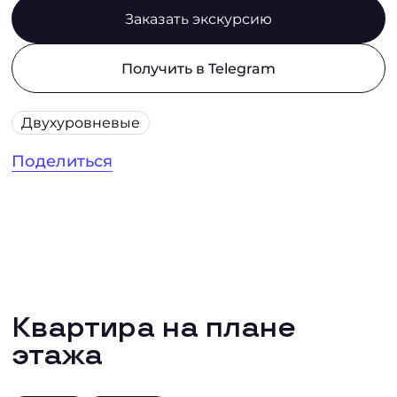
Заказать экскурсию
Получить в Telegram
Двухуровневые
Поделиться
Квартира на плане
этажа