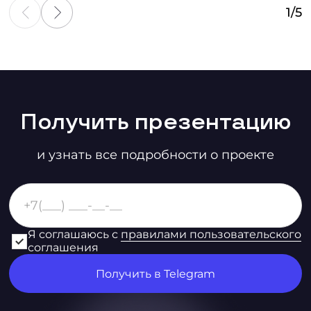
1
/
5
Получить презентацию
и узнать все подробности о проекте
Я соглашаюсь с
правилами пользовательского
соглашения