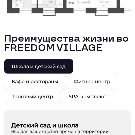
Преимущества жизни во
FREEDOM VILLAGE
Школа и детский сад
Кафе и рестораны
Фитнес-центр
Торговый центр
SPA-комплекс
Детский сад и школа
Всё для ваших детей прямо на территории