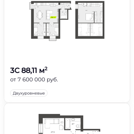
2
3C 88,11 м
от 7 600 000 руб.
Двухуровневые