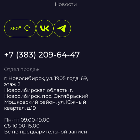
Новости
+7 (383) 209-64-47
Отдел продаж:
г. Новосибирск, ул. 1905 года, 69,
этаж 2
Новосибирская область, г.
Новосибирск, пос. Октябрьский,
Мошковский район, ул. Южный
квартал, д.19
Пн-пт 09:00-19:00
Сб 10:00-15:00
Вс по предварительной записи