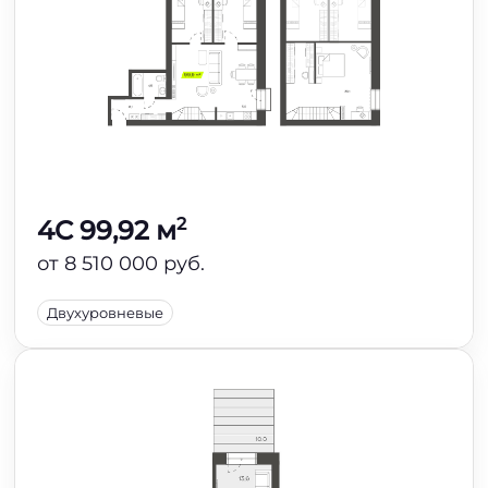
2
4C 99,92 м
от 8 510 000 руб.
Двухуровневые