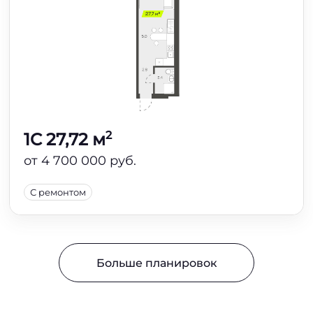
2
1C 27,72 м
от 4 700 000 руб.
С ремонтом
Больше планировок