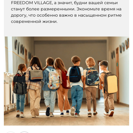
FREEDOM VILLAGE, а значит, будни вашей семьи
станут более размеренными. Экономьте время на
дорогу, что особенно важно в насыщенном ритме
современной жизни.