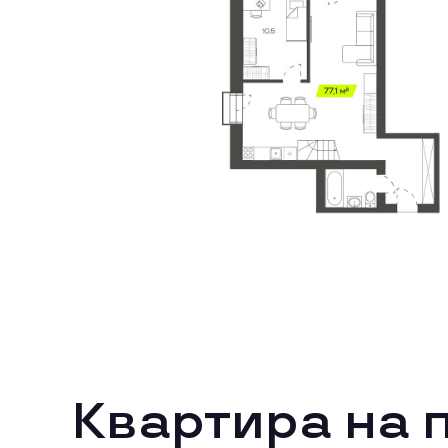
Квартира на 