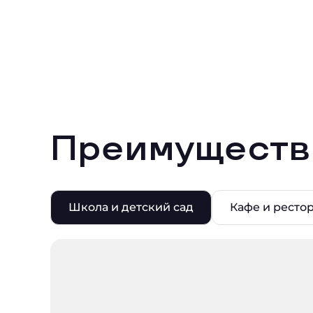
Преимуществ
Школа и детский сад
Кафе и ресто