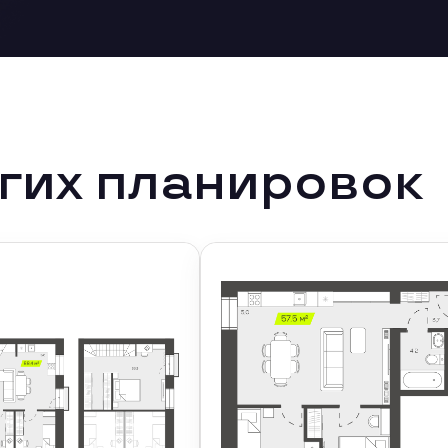
гих планировок