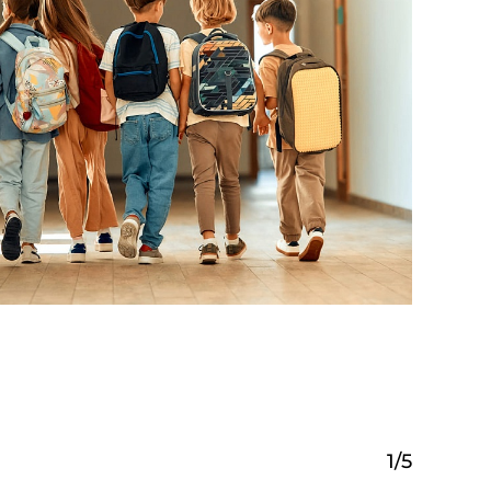
1
/
5