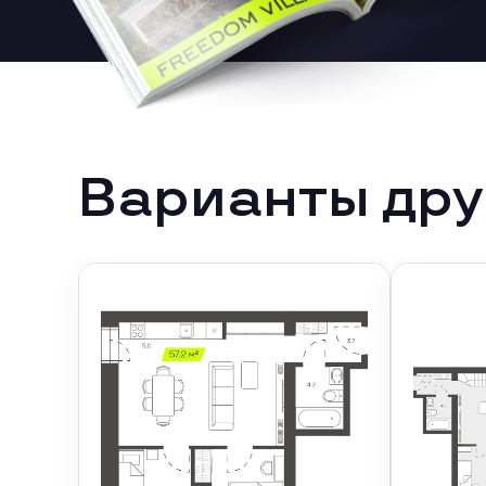
Варианты дру