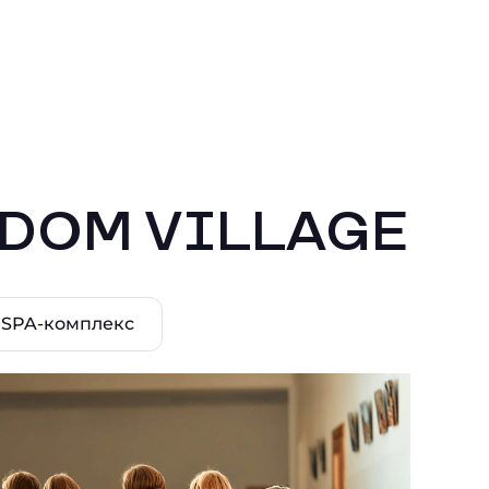
EDOM VILLAGE
SPA-комплекс