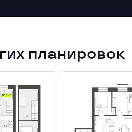
гих планировок