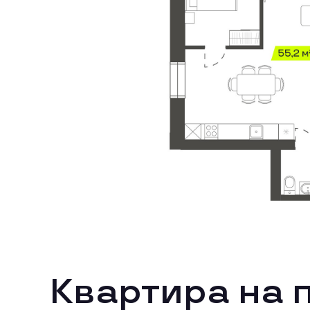
Квартира на 