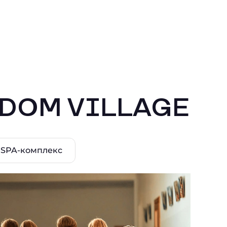
EDOM VILLAGE
SPA-комплекс