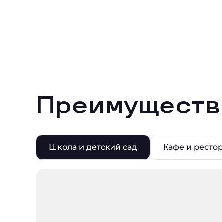
Преимуществ
Школа и детский сад
Кафе и ресто