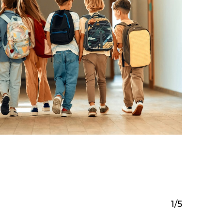
1
/
5