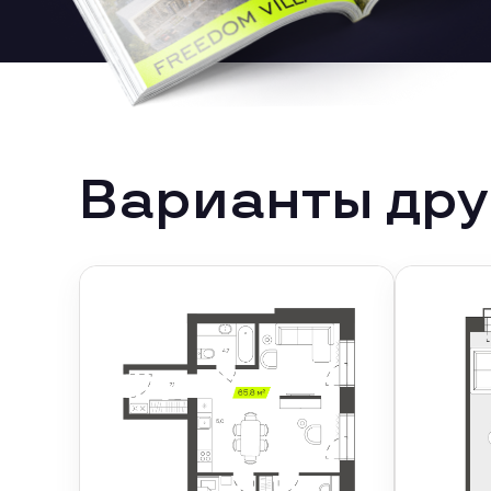
Варианты дру