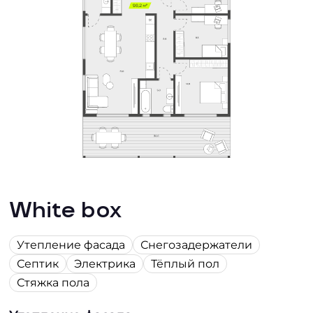
White box
Утепление фасада
Снегозадержатели
Септик
Электрика
Тёплый пол
Стяжка пола