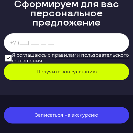
Сформируем для вас
персональное
предложение
Я соглашаюсь с
правилами пользовательского
соглашения
Записаться на экскурсию