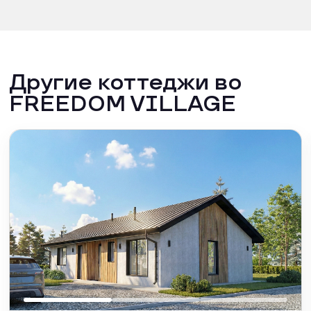
Другие коттеджи во
FREEDOM VILLAGE