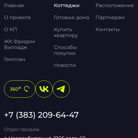
Главная
Коттеджи
Расположение
О проекте
Готовые дома
Партнерам
О КП
Купить
Контакты
квартиру
ЖК Фридом
Вилладж
Способы
покупки
Генплан
Новости
+7 (383) 209-64-47
Отдел продаж: